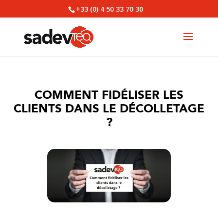
+33 (0) 4 50 33 70 30
COMMENT FIDÉLISER LES
CLIENTS DANS LE DÉCOLLETAGE
?