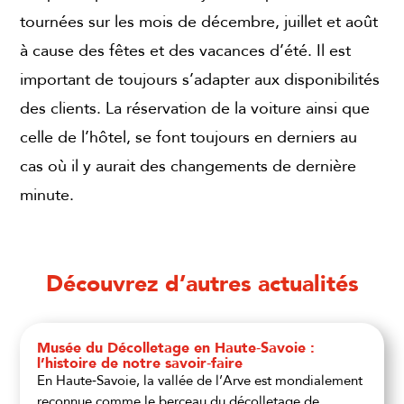
tournées sur les mois de décembre, juillet et août
à cause des fêtes et des vacances d’été. Il est
important de toujours s’adapter aux disponibilités
des clients. La réservation de la voiture ainsi que
celle de l’hôtel, se font toujours en derniers au
cas où il y aurait des changements de dernière
minute.
Découvrez d’autres actualités
Musée du Décolletage en Haute‑Savoie :
l’histoire de notre savoir‑faire
En Haute‑Savoie, la vallée de l’Arve est mondialement
reconnue comme le berceau du décolletage de