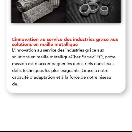
L’innovation au service des industries grâce aux
solutions en maille métallique
L’innovation au service des industries grâce aux
solutions en maille métalliqueChez SadevTEQ, notre
mission est d’accompagner les industriels dans leurs
défis techniques les plus exigeants. Grâce à notre
capacité d’adaptation et à la force de notre réseau
de...