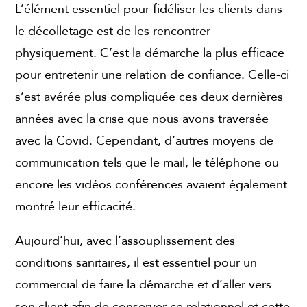
L’élément essentiel pour fidéliser les clients dans
le décolletage est de les rencontrer
physiquement. C’est la démarche la plus efficace
pour entretenir une relation de confiance. Celle-ci
s’est avérée plus compliquée ces deux dernières
années avec la crise que nous avons traversée
avec la Covid. Cependant, d’autres moyens de
communication tels que le mail, le téléphone ou
encore les vidéos conférences avaient également
montré leur efficacité.
Aujourd’hui, avec l’assouplissement des
conditions sanitaires, il est essentiel pour un
commercial de faire la démarche et d’aller vers
son client afin de conserver ce relationnel et cette