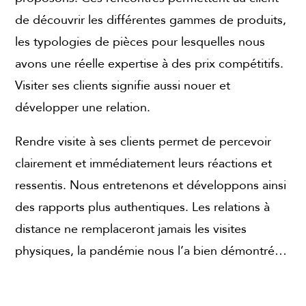
de découvrir les différentes gammes de produits,
les typologies de pièces pour lesquelles nous
avons une réelle expertise à des prix compétitifs.
Visiter ses clients signifie aussi nouer et
développer une relation.
Rendre visite à ses clients permet de percevoir
clairement et immédiatement leurs réactions et
ressentis. Nous entretenons et développons ainsi
des rapports plus authentiques. Les relations à
distance ne remplaceront jamais les visites
physiques, la pandémie nous l’a bien démontré…