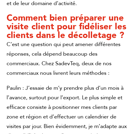
et de leur domaine d’activité.
Comment bien préparer une
visite client pour fidéliser les
clients dans le décolletage ?
C’est une question qui peut amener différentes
réponses, cela dépend beaucoup des
commerciaux. Chez SadevTeq, deux de nos
commerciaux nous livrent leurs méthodes :
Paulin : J’essaie de m’y prendre plus d’un mois à
l’avance, surtout pour l’export. Le plus simple et
efficace consiste à positionner mes clients par
zone et région et d’effectuer un calendrier de
visites par jour. Bien évidemment, je m’adapte aux