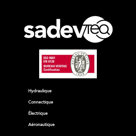
Hydraulique
Connectique
Électrique
Aéronautique