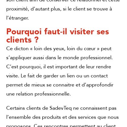
proximité, d’autant plus, si le client se trouve à
l’étranger.
Pourquoi faut-il visiter ses
clients ?
Ce dicton « loin des yeux, loin du cœur » peut
s’appliquer aussi dans le monde professionnel.
C’est pourquoi, il est important de leur rendre
visite. Le fait de garder un lien ou un contact
permet de mieux se connaitre et d’approfondir
une relation professionnelle.
Certains clients de SadevTeq ne connaissent pas
l’ensemble des produits et des services que nous
proposons. Ces rencontres permettent au client