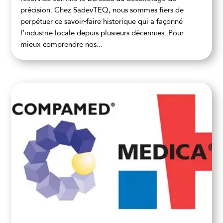
précision. Chez SadevTEQ, nous sommes fiers de
perpétuer ce savoir‑faire historique qui a façonné
l’industrie locale depuis plusieurs décennies. Pour
mieux comprendre nos...