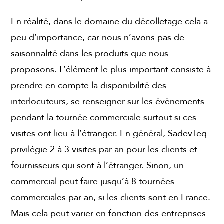
En réalité, dans le domaine du décolletage cela a
peu d’importance, car nous n’avons pas de
saisonnalité dans les produits que nous
proposons. L’élément le plus important consiste à
prendre en compte la disponibilité des
interlocuteurs, se renseigner sur les évènements
pendant la tournée commerciale surtout si ces
visites ont lieu à l’étranger. En général, SadevTeq
privilégie 2 à 3 visites par an pour les clients et
fournisseurs qui sont à l’étranger. Sinon, un
commercial peut faire jusqu’à 8 tournées
commerciales par an, si les clients sont en France.
Mais cela peut varier en fonction des entreprises