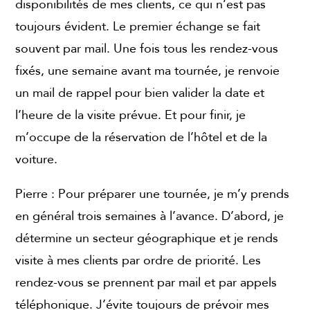
disponibilités de mes clients, ce qui n’est pas
toujours évident. Le premier échange se fait
souvent par mail. Une fois tous les rendez-vous
fixés, une semaine avant ma tournée, je renvoie
un mail de rappel pour bien valider la date et
l’heure de la visite prévue. Et pour finir, je
m’occupe de la réservation de l’hôtel et de la
voiture.
Pierre : Pour préparer une tournée, je m’y prends
en général trois semaines à l’avance. D’abord, je
détermine un secteur géographique et je rends
visite à mes clients par ordre de priorité. Les
rendez-vous se prennent par mail et par appels
téléphonique. J’évite toujours de prévoir mes