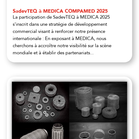
SadevTEQ à MEDICA COMPAMED 2025
La participation de SadevTEQ à MEDICA 2025
s'inscrit dans une stratégie de développement
commercial visant à renforcer notre présence
internationale : En exposant à MEDICA, nous
cherchons à accroître notre visibilité sur la scène
mondiale et à établir des partenariats...