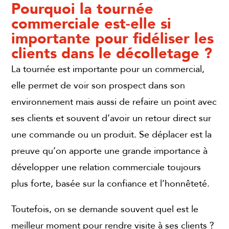
Pourquoi la tournée
commerciale est-elle si
importante pour fidéliser les
clients dans le décolletage ?
La tournée est importante pour un commercial,
elle permet de voir son prospect dans son
environnement mais aussi de refaire un point avec
ses clients et souvent d’avoir un retour direct sur
une commande ou un produit. Se déplacer est la
preuve qu’on apporte une grande importance à
développer une relation commerciale toujours
plus forte, basée sur la confiance et l’honnêteté.
Toutefois, on se demande souvent quel est le
meilleur moment pour rendre visite à ses clients ?