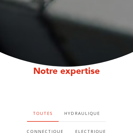
Notre expertise
TOUTES
HYDRAULIQUE
CONNECTIQUE
ELECTRIQUE