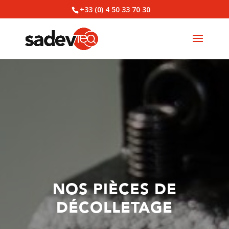
+33 (0) 4 50 33 70 30
NOS PIÈCES DE
DÉCOLLETAGE