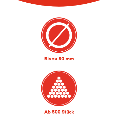
Bis zu 80 mm
Ab 500 Stück