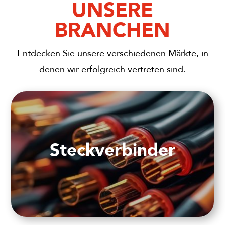
UNSERE
BRANCHEN
Entdecken Sie unsere verschiedenen Märkte, in
denen wir erfolgreich vertreten sind.
Steckverbinder