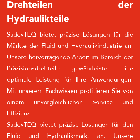
Drehteilen der
Hydraulikteile
SadevTEQ bietet präzise Lösungen für die
Märkte der Fluid und Hydraulikindustrie an.
Unsere hervorragende Arbeit im Bereich der
Präzisionsdrehteile gewährleistet eine
optimale Leistung für Ihre Anwendungen.
Mit unserem Fachwissen profitieren Sie von
einem unvergleichlichen Service und
Effizienz.
SadevTEQ bietet präzise Lösungen für den
Fluid und Hydraulikmarkt an. Unsere