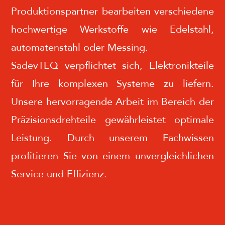
Produktionspartner bearbeiten verschiedene
hochwertige Werkstoffe wie Edelstahl,
automatenstahl oder Messing.
SadevTEQ verpflichtet sich, Elektronikteile
für Ihre komplexen Systeme zu liefern.
Unsere hervorragende Arbeit im Bereich der
Präzisionsdrehteile gewährleistet optimale
Leistung. Durch unserem Fachwissen
profitieren Sie von einem unvergleichlichen
Service und Effizienz.