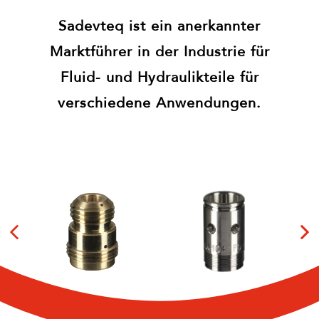
Sadevteq ist ein anerkannter
Marktführer in der Industrie für
Fluid- und Hydraulikteile für
verschiedene Anwendungen.