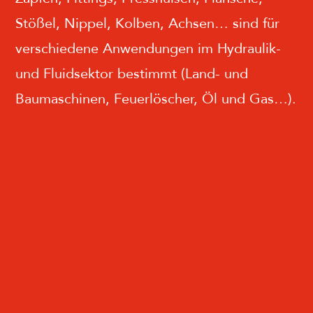
Stößel, Nippel, Kolben, Achsen… sind für
verschiedene Anwendungen im Hydraulik-
und Fluidsektor bestimmt (Land- und
Baumaschinen, Feuerlöscher, Öl und Gas…).