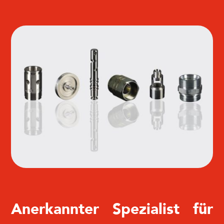
Anerkannter Spezialist für