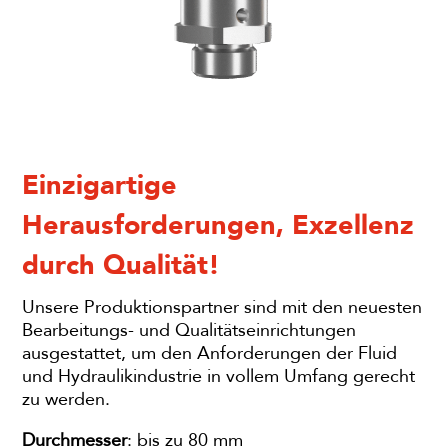
Einzigartige
Herausforderungen, Exzellenz
durch Qualität!
Unsere Produktionspartner sind mit den neuesten
Bearbeitungs- und Qualitätseinrichtungen
ausgestattet, um den Anforderungen der Fluid
und Hydraulikindustrie in vollem Umfang gerecht
zu werden.
Durchmesser
:
bis zu
80 mm