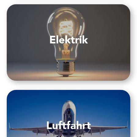
Elektrik
Luftfahrt