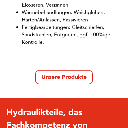
Eloxieren, Verzinnen
Wärmebehandlungen: Weichglühen,
Härten/Anlassen, Passivieren
Fertigbearbeitungen: Gleitschleifen,
Sandstrahlen, Entgraten, ggf. 100%ige
Kontrolle.
Unsere Produkte
Hydraulikteile, das
Fachkompetenz von