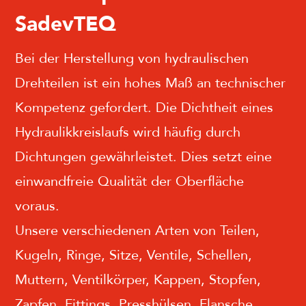
SadevTEQ
Bei der Herstellung von hydraulischen
Drehteilen ist ein hohes Maß an technischer
Kompetenz gefordert. Die Dichtheit eines
Hydraulikkreislaufs wird häufig durch
Dichtungen gewährleistet. Dies setzt eine
einwandfreie Qualität der Oberfläche
voraus.
Unsere verschiedenen Arten von Teilen,
Kugeln, Ringe, Sitze, Ventile, Schellen,
Muttern, Ventilkörper, Kappen, Stopfen,
Zapfen, Fittings, Presshülsen, Flansche,