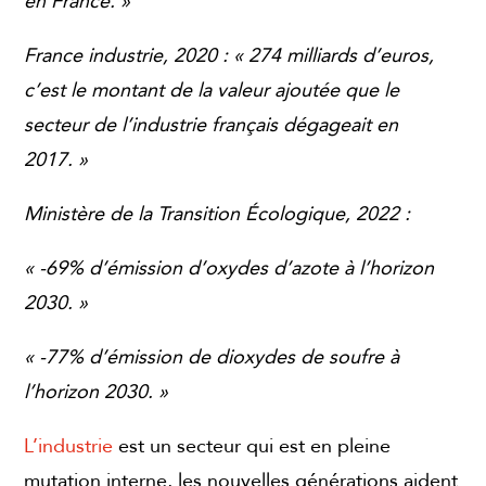
en France. »
France industrie, 2020 : « 274 milliards d’euros,
c’est le montant de la valeur ajoutée que le
secteur de l’industrie français dégageait en
2017. »
Ministère de la Transition Écologique, 2022 :
« -69% d’émission d’oxydes d’azote à l’horizon
2030. »
« -77% d’émission de dioxydes de soufre à
l’horizon 2030. »
L’industrie
est un secteur qui est en pleine
mutation interne, les nouvelles générations aident