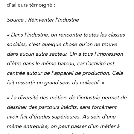
d’ailleurs témoigné :
Source : Réinventer l’Industrie
« Dans l’industrie, on rencontre toutes les classes
sociales, c’est quelque chose qu’on ne trouve
dans aucun autre secteur. On a tous l’impression
d’être dans le même bateau, car l’activité est
centrée autour de l’appareil de production. Cela
fait ressortir un grand sens du collectif. »
« La diversité des métiers de l’industrie permet de
dessiner des parcours inédits, sans forcément
avoir fait d’études supérieures. Au sein d’une
même entreprise, on peut passer d’un métier à