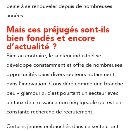
peine à se renouveler depuis de nombreuses
années.
Mais ces préjugés sont-ils
bien fondés et encore
d’actualité ?
Bien au contraire, le secteur industriel se
développe constamment et offre de nombreuses
opportunités dans divers secteurs notamment
dans l’innovation. Considéré comme une branche
peu « glamour », c’est pourtant un secteur avec
un taux de croissance non négligeable qui est en
constante recherche de recrutement.
Certains jeunes embauchés dans ce secteur ont