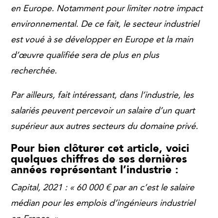
en Europe. Notamment pour limiter notre impact
environnemental. De ce fait, le secteur industriel
est voué à se développer en Europe et la main
d’œuvre qualifiée sera de plus en plus
recherchée.
Par ailleurs, fait intéressant, dans l’industrie, les
salariés peuvent percevoir un salaire d’un quart
supérieur aux autres secteurs du domaine privé.
Pour bien clôturer cet article, voici
quelques chiffres de ses dernières
années représentant l’industrie :
Capital, 2021 : « 60 000 € par an c’est le salaire
médian pour les emplois d’ingénieurs industriel