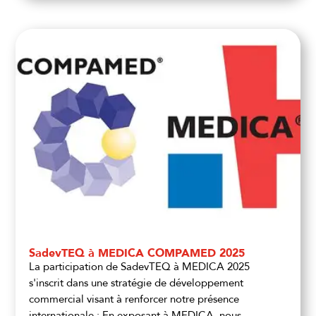
SadevTEQ à MEDICA COMPAMED 2025
La participation de SadevTEQ à MEDICA 2025
s'inscrit dans une stratégie de développement
commercial visant à renforcer notre présence
internationale : En exposant à MEDICA, nous