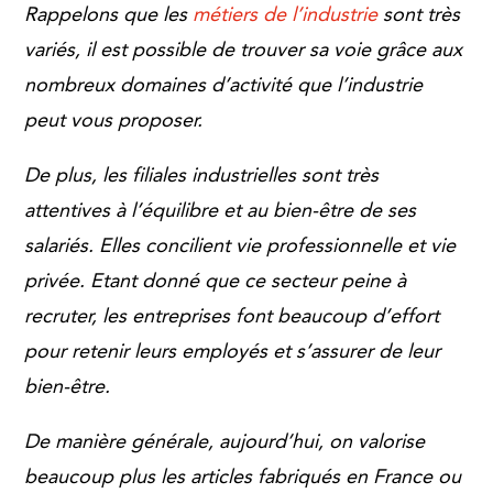
Rappelons que les
métiers de l’industrie
sont très
variés, il est possible de trouver sa voie grâce aux
nombreux domaines d’activité que l’industrie
peut vous proposer.
De plus, les filiales industrielles sont très
attentives à l’équilibre et au bien-être de ses
salariés. Elles concilient vie professionnelle et vie
privée. Etant donné que ce secteur peine à
recruter, les entreprises font beaucoup d’effort
pour retenir leurs employés et s’assurer de leur
bien-être.
De manière générale, aujourd’hui, on valorise
beaucoup plus les articles fabriqués en France ou