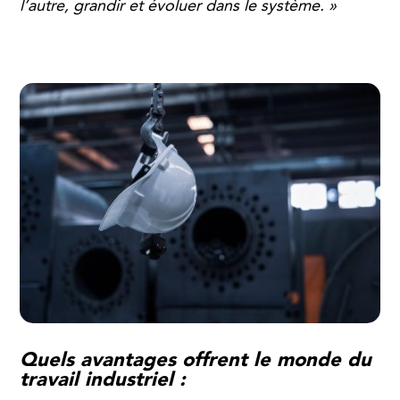
l’autre, grandir et évoluer dans le système. »
Quels avantages offrent le monde du
travail industriel :