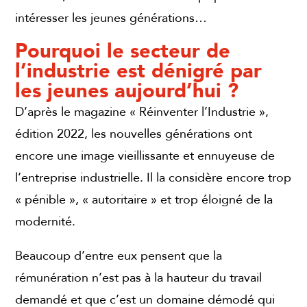
intéresser les jeunes générations…
Pourquoi le secteur de
l’industrie est dénigré par
les jeunes aujourd’hui ?
D’après le magazine « Réinventer l’Industrie »,
édition 2022, les nouvelles générations ont
encore une image vieillissante et ennuyeuse de
l’entreprise industrielle. Il la considère encore trop
« pénible », « autoritaire » et trop éloigné de la
modernité.
Beaucoup d’entre eux pensent que la
rémunération n’est pas à la hauteur du travail
demandé et que c’est un domaine démodé qui