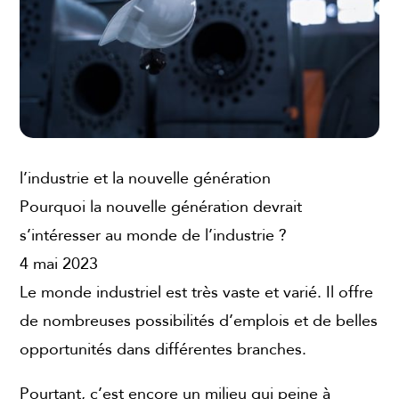
l’industrie et la nouvelle génération
Pourquoi la nouvelle génération devrait
s’intéresser au monde de l’industrie ?
4 mai 2023
Le monde industriel est très vaste et varié. Il offre
de nombreuses possibilités d’emplois et de belles
opportunités dans différentes branches.
Pourtant, c’est encore un milieu qui peine à