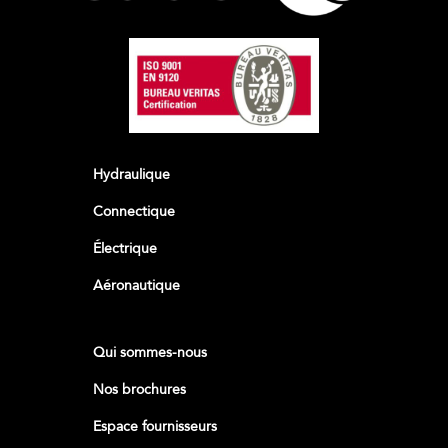
Hydraulique
Connectique
Électrique
Aéronautique
Qui sommes-nous
Nos brochures
Espace fournisseurs