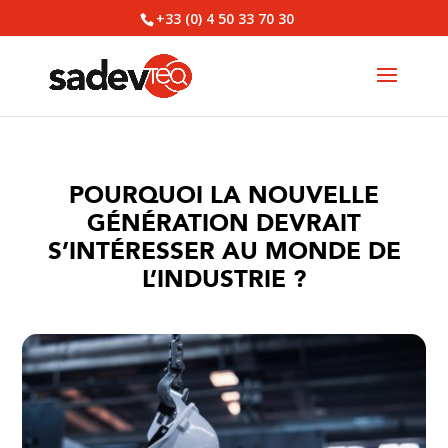
+33 (0) 4 50 33 70 30
POURQUOI LA NOUVELLE
GÉNÉRATION DEVRAIT
S’INTÉRESSER AU MONDE DE
L’INDUSTRIE ?