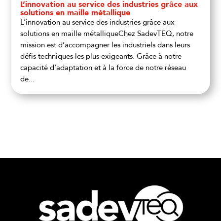
L’innovation au service des industries grâce aux
solutions en maille métallique
L’innovation au service des industries grâce aux
solutions en maille métalliqueChez SadevTEQ, notre
mission est d’accompagner les industriels dans leurs
défis techniques les plus exigeants. Grâce à notre
capacité d’adaptation et à la force de notre réseau
de...