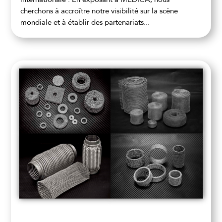
cherchons à accroître notre visibilité sur la scène
mondiale et à établir des partenariats...