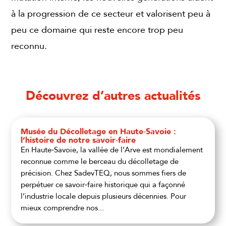
à la progression de ce secteur et valorisent peu à
peu ce domaine qui reste encore trop peu
reconnu.
Découvrez d’autres actualités
Musée du Décolletage en Haute‑Savoie :
l’histoire de notre savoir‑faire
En Haute‑Savoie, la vallée de l’Arve est mondialement
reconnue comme le berceau du décolletage de
précision. Chez SadevTEQ, nous sommes fiers de
perpétuer ce savoir‑faire historique qui a façonné
l’industrie locale depuis plusieurs décennies. Pour
mieux comprendre nos...