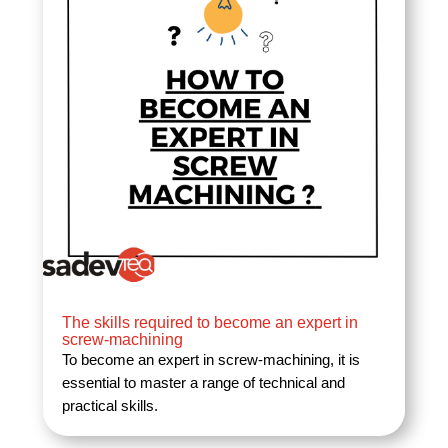
The skills required to become an expert in
screw-machining
To become an expert in screw-machining, it is
essential to master a range of technical and
practical skills.