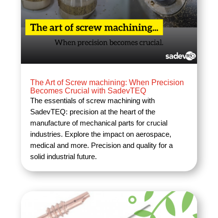
The Art of Screw machining: When Precision
Becomes Crucial with SadevTEQ
The essentials of screw machining with
SadevTEQ: precision at the heart of the
manufacture of mechanical parts for crucial
industries. Explore the impact on aerospace,
medical and more. Precision and quality for a
solid industrial future.