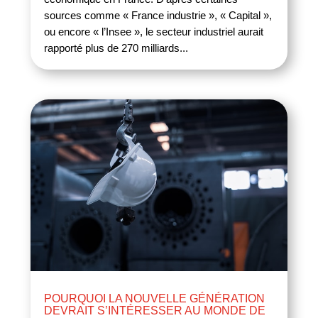
sources comme « France industrie », « Capital »,
ou encore « l’Insee », le secteur industriel aurait
rapporté plus de 270 milliards...
POURQUOI LA NOUVELLE GÉNÉRATION
DEVRAIT S’INTÉRESSER AU MONDE DE