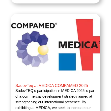
SadevTeq at MEDICA COMPAMED 2025
SadevTEQ’s participation in MEDICA 2025 is part
of a commercial development strategy aimed at
strengthening our international presence. By
exhibiting at MEDICA, we seek to increase our