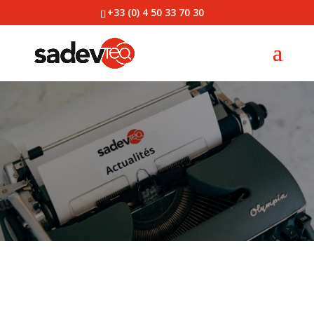
+33 (0) 4 50 33 70 30