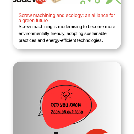
Screw machining and ecology: an alliance for
a green future
Screw machining is modernising to become more
environmentally friendly, adopting sustainable
practices and energy-efficient technologies.