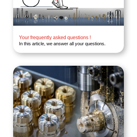
Your frequently asked questions !
In this article, we answer all your questions.