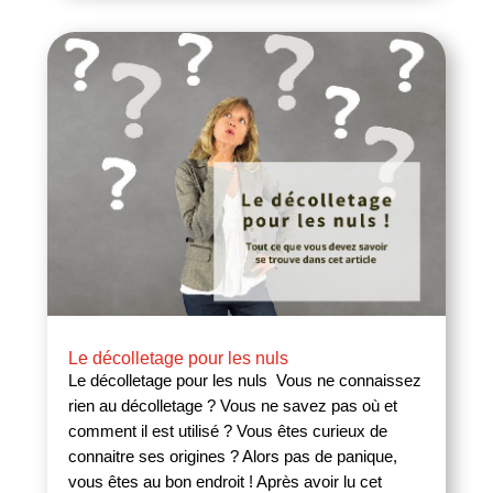
Le décolletage pour les nuls
Le décolletage pour les nuls Vous ne connaissez
rien au décolletage ? Vous ne savez pas où et
comment il est utilisé ? Vous êtes curieux de
connaitre ses origines ? Alors pas de panique,
vous êtes au bon endroit ! Après avoir lu cet