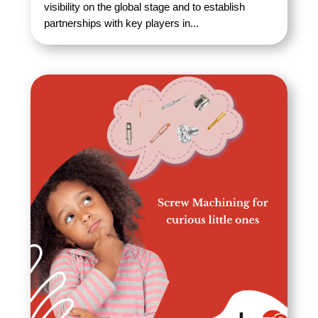
visibility on the global stage and to establish
partnerships with key players in...