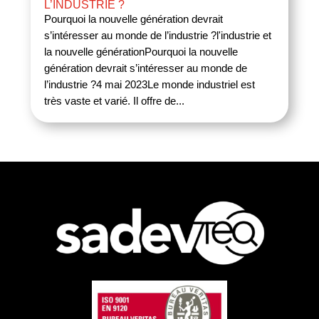
L’INDUSTRIE ?
Pourquoi la nouvelle génération devrait
s’intéresser au monde de l’industrie ?l'industrie et
la nouvelle générationPourquoi la nouvelle
génération devrait s’intéresser au monde de
l’industrie ?4 mai 2023Le monde industriel est
très vaste et varié. Il offre de...