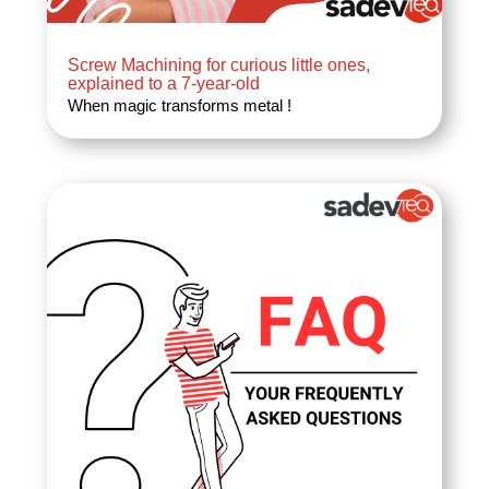
Screw Machining for curious little ones,
explained to a 7-year-old
When magic transforms metal !