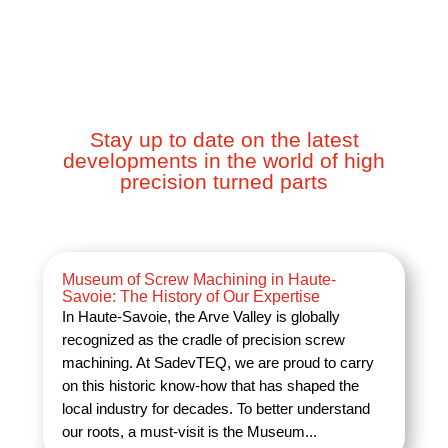
NEWS
Stay up to date on the latest
developments in the world of high
precision turned parts
Museum of Screw Machining in Haute-
Savoie: The History of Our Expertise
In Haute-Savoie, the Arve Valley is globally
recognized as the cradle of precision screw
machining. At SadevTEQ, we are proud to carry
on this historic know-how that has shaped the
local industry for decades. To better understand
our roots, a must-visit is the Museum...