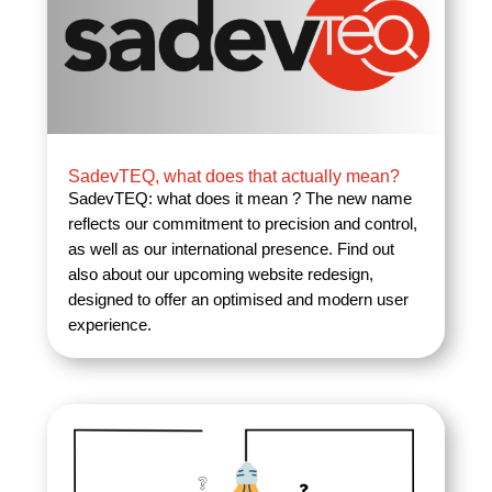
SadevTEQ, what does that actually mean?
SadevTEQ: what does it mean ? The new name
reflects our commitment to precision and control,
as well as our international presence. Find out
also about our upcoming website redesign,
designed to offer an optimised and modern user
experience.