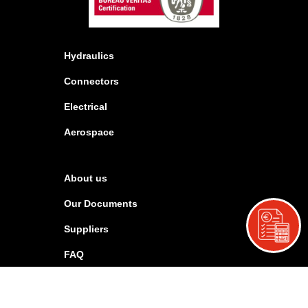
Hydraulics
Connectors
Electrical
Aerospace
About us
Our Documents
Suppliers
FAQ